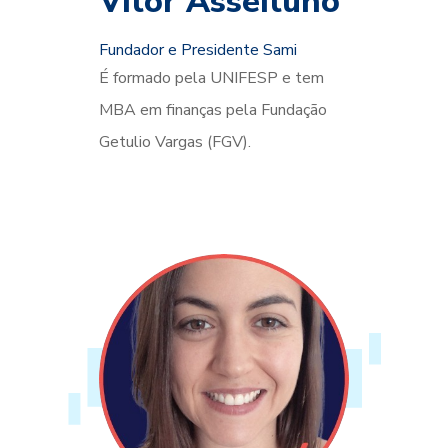
Vitor Asseituno
Fundador e Presidente Sami
É formado pela UNIFESP e tem
MBA em finanças pela Fundação
Getulio Vargas (FGV).