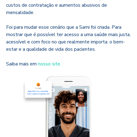
custos de contratação e aumentos abusivos de
mensalidade.
Foi para mudar esse cenário que a Sami foi criada. P
ara
mostrar que é possível ter acesso a uma saúde mais justa,
acessível e com foco no que realmente importa: o bem-
estar e a qualidade de vida dos pacientes.
Saiba mais em
nosso site.