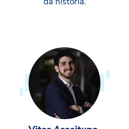
da história.