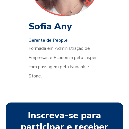
Sofia Any
Gerente de People
Formada em Administração de
Empresas e Economia pelo Insper,
com passagem pela Nubank e
Stone.
Inscreva-se para
participar e receber