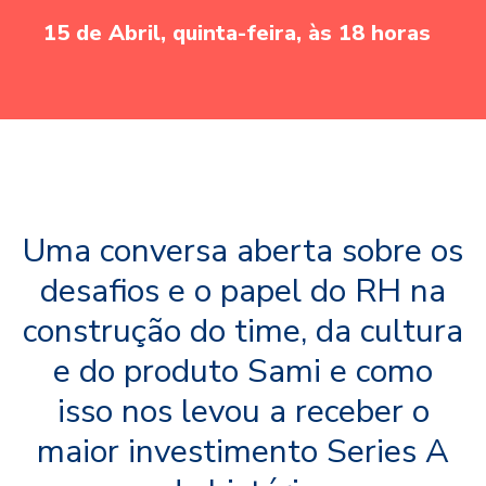
15 de Abril, quinta-feira, às 18 horas
Uma conversa aberta sobre os
desafios e o papel do RH na
construção do time, da cultura
e do produto Sami e como
isso nos levou a receber o
maior investimento Series A