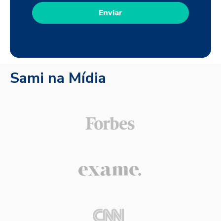
Sami na Mídia