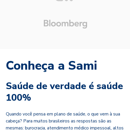
Conheça a Sami
Saúde de verdade é saúde
100%
Quando você pensa em plano de saúde, o que vem à sua
cabeça? Para muitos brasileiros as respostas são as
mesmas: burocracia, atendimento médico impessoal, altos